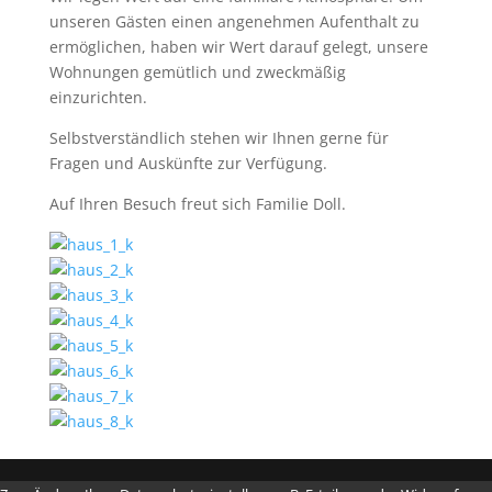
unseren Gästen einen angenehmen Aufenthalt zu
ermöglichen, haben wir Wert darauf gelegt, unsere
Wohnungen gemütlich und zweckmäßig
einzurichten.
Selbstverständlich stehen wir Ihnen gerne für
Fragen und Auskünfte zur Verfügung.
Auf Ihren Besuch freut sich Familie Doll.