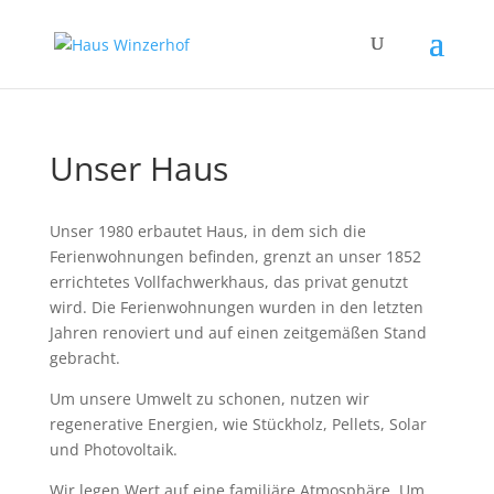
Unser Haus
Unser 1980 erbautet Haus, in dem sich die
Ferienwohnungen befinden, grenzt an unser 1852
errichtetes Vollfachwerkhaus, das privat genutzt
wird. Die Ferienwohnungen wurden in den letzten
Jahren renoviert und auf einen zeitgemäßen Stand
gebracht.
Um unsere Umwelt zu schonen, nutzen wir
regenerative Energien, wie Stückholz, Pellets, Solar
und Photovoltaik.
Wir legen Wert auf eine familiäre Atmosphäre. Um