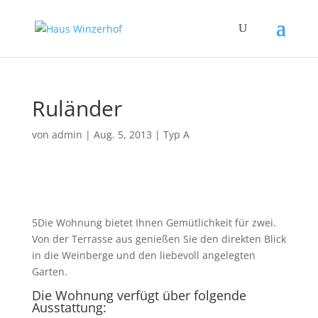
Ruländer
von
admin
|
Aug. 5, 2013
|
Typ A
5Die Wohnung bietet Ihnen Gemütlichkeit für zwei.
Von der Terrasse aus genießen Sie den direkten Blick
in die Weinberge und den liebevoll angelegten
Garten.
Die Wohnung verfügt über folgende
Ausstattung: