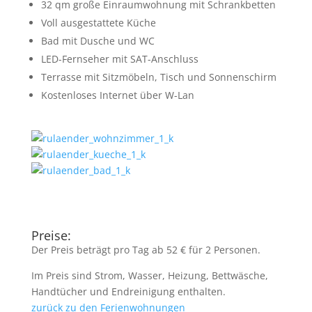
32 qm große Einraumwohnung mit Schrankbetten
Voll ausgestattete Küche
Bad mit Dusche und WC
LED-Fernseher mit SAT-Anschluss
Terrasse mit Sitzmöbeln, Tisch und Sonnenschirm
Kostenloses Internet über W-Lan
Preise:
Der Preis beträgt pro Tag ab 52 € für 2 Personen.
Im Preis sind Strom, Wasser, Heizung, Bettwäsche,
Handtücher und Endreinigung enthalten.
zurück zu den Ferienwohnungen